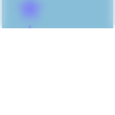
5/5 pour 32 avis