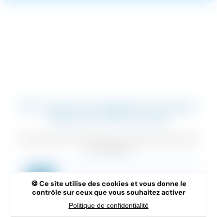
Des services adaptés à chaque
étape de votre projet
Choisissez le service qui correspond le plus à
vos besoins.
Ce site utilise des cookies et vous donne le
contrôle sur ceux que vous souhaitez activer
Politique de confidentialité
Analyse