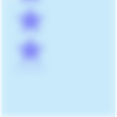
5/5 pour 32 avis